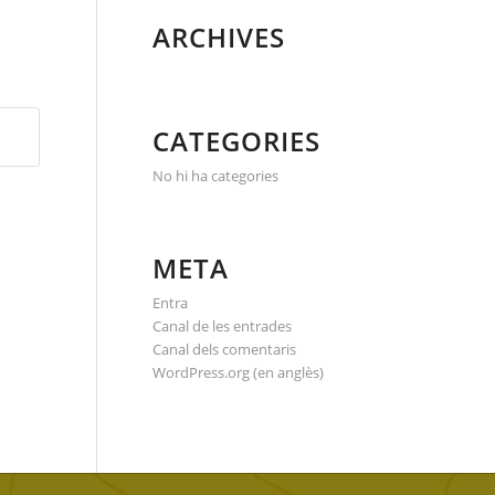
ARCHIVES
CATEGORIES
No hi ha categories
META
Entra
Canal de les entrades
Canal dels comentaris
WordPress.org (en anglès)