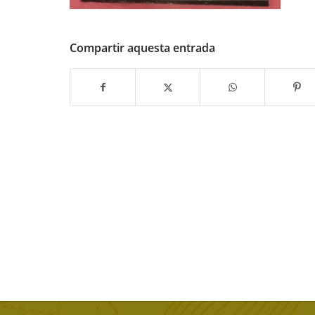
Compartir aquesta entrada