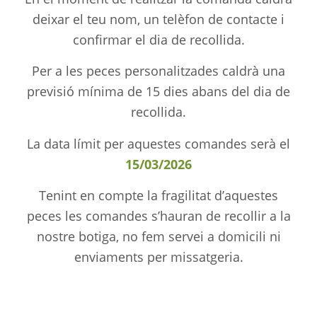
deixar el teu nom, un telèfon de contacte i
confirmar el dia de recollida.
Per a les peces personalitzades caldrà una
previsió mínima de 15 dies abans del dia de
recollida.
La data límit per aquestes comandes serà el
15/03/2026
Tenint en compte la fragilitat d’aquestes
peces les comandes s’hauran de recollir a la
nostre botiga, no fem servei a domicili ni
enviaments per missatgeria.