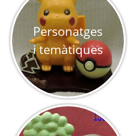
Personatges
i temàtiques