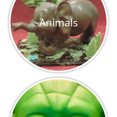
Animals