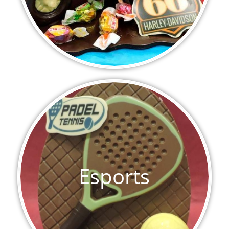
Esports