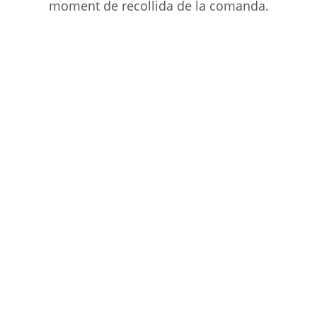
moment de recollida de la comanda.