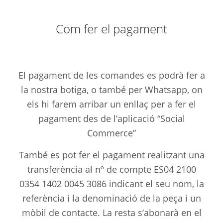
Com fer el pagament
El pagament de les comandes es podrà fer a
la nostra botiga, o també per Whatsapp, on
els hi farem arribar un enllaç per a fer el
pagament des de l’aplicació “Social
Commerce”
També es pot fer el pagament realitzant una
transferència al nº de compte ES04 2100
0354 1402 0045 3086 indicant el seu nom, la
referència i la denominació de la peça i un
mòbil de contacte. La resta s’abonarà en el