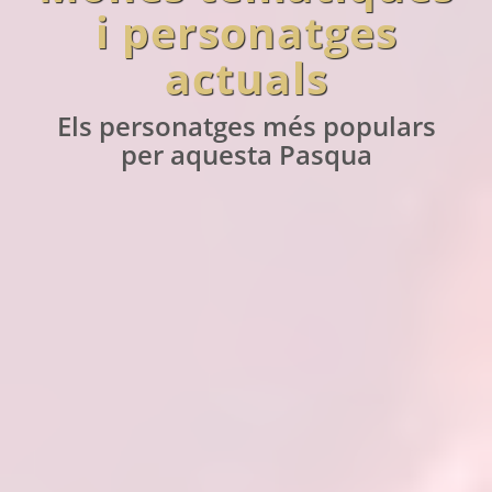
i personatges
actuals
Els personatges més populars
per aquesta Pasqua